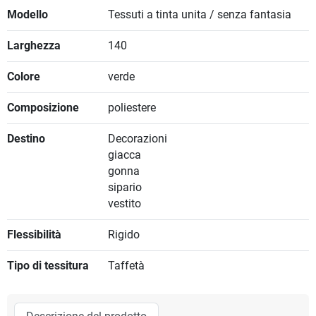
Modello
Tessuti a tinta unita / senza fantasia
Larghezza
140
Colore
verde
Composizione
poliestere
Destino
Decorazioni
giacca
gonna
sipario
vestito
Flessibilità
Rigido
Tipo di tessitura
Taffetà