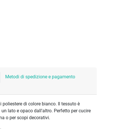
Metodi di spedizione e pagamento
i poliestere di colore bianco. Il tessuto è
 un lato e opaco dall'altro. Perfetto per cucire
a o per scopi decorativi.