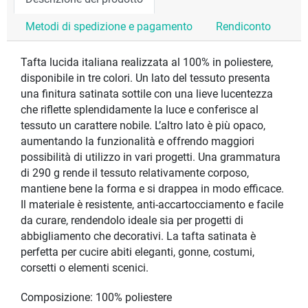
Metodi di spedizione e pagamento
Rendiconto
Tafta lucida italiana realizzata al 100% in poliestere,
disponibile in tre colori. Un lato del tessuto presenta
una finitura satinata sottile con una lieve lucentezza
che riflette splendidamente la luce e conferisce al
tessuto un carattere nobile. L’altro lato è più opaco,
aumentando la funzionalità e offrendo maggiori
possibilità di utilizzo in vari progetti. Una grammatura
di 290 g rende il tessuto relativamente corposo,
mantiene bene la forma e si drappea in modo efficace.
Il materiale è resistente, anti-accartocciamento e facile
da curare, rendendolo ideale sia per progetti di
abbigliamento che decorativi. La tafta satinata è
perfetta per cucire abiti eleganti, gonne, costumi,
corsetti o elementi scenici.
Composizione: 100% poliestere