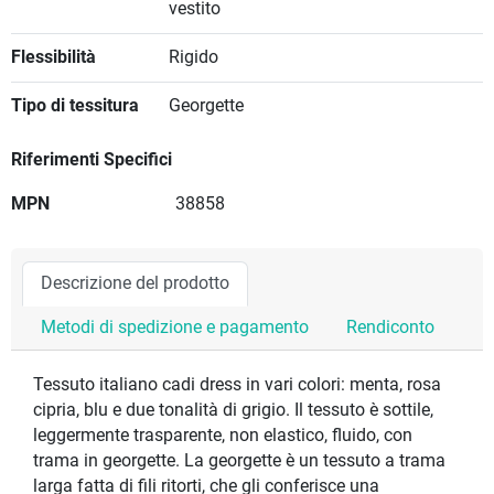
vestito
Flessibilità
Rigido
Tipo di tessitura
Georgette
Riferimenti Specifici
MPN
38858
Descrizione del prodotto
Metodi di spedizione e pagamento
Rendiconto
Tessuto italiano cadi dress in vari colori: menta, rosa
cipria, blu e due tonalità di grigio. Il tessuto è sottile,
leggermente trasparente, non elastico, fluido, con
trama in georgette. La georgette è un tessuto a trama
larga fatta di fili ritorti, che gli conferisce una