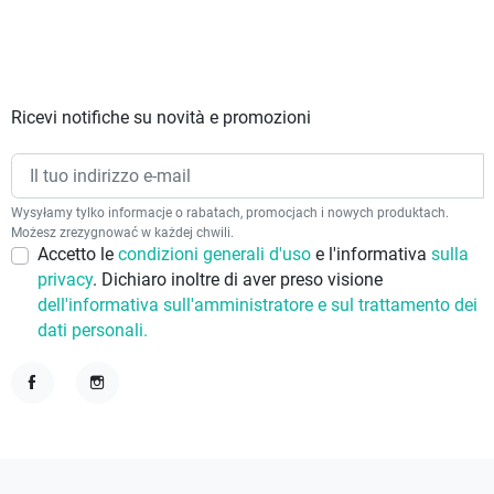
Ricevi notifiche su novità e promozioni
Wysyłamy tylko informacje o rabatach, promocjach i nowych produktach.
Możesz zrezygnować w każdej chwili.
Accetto le
condizioni generali d'uso
e l'informativa
sulla
privacy
. Dichiaro inoltre di aver preso visione
dell'informativa sull'amministratore e sul trattamento dei
dati personali.
Facebook
Instagram