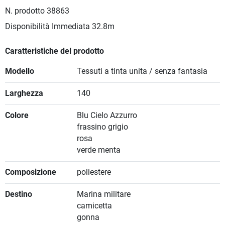
N. prodotto
38863
Disponibilità Immediata
32.8m
Caratteristiche del prodotto
Modello
Tessuti a tinta unita / senza fantasia
Larghezza
140
Colore
Blu Cielo Azzurro
frassino grigio
rosa
verde menta
Composizione
poliestere
Destino
Marina militare
camicetta
gonna