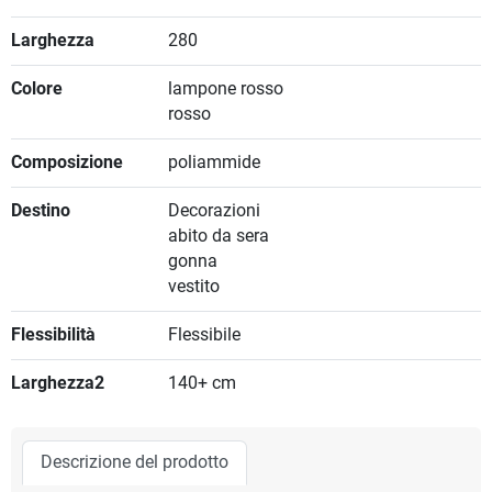
Larghezza
280
Colore
lampone rosso
rosso
Composizione
poliammide
Destino
Decorazioni
abito da sera
gonna
vestito
Flessibilità
Flessibile
Larghezza2
140+ cm
Descrizione del prodotto