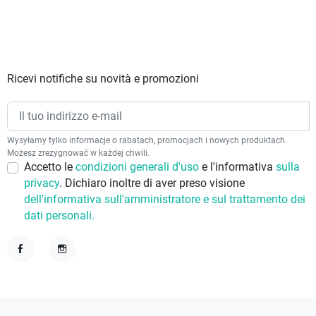
Ricevi notifiche su novità e promozioni
Wysyłamy tylko informacje o rabatach, promocjach i nowych produktach.
Możesz zrezygnować w każdej chwili.
Accetto le
condizioni generali d'uso
e l'informativa
sulla
privacy
. Dichiaro inoltre di aver preso visione
dell'informativa sull'amministratore e sul trattamento dei
dati personali.
Facebook
Instagram