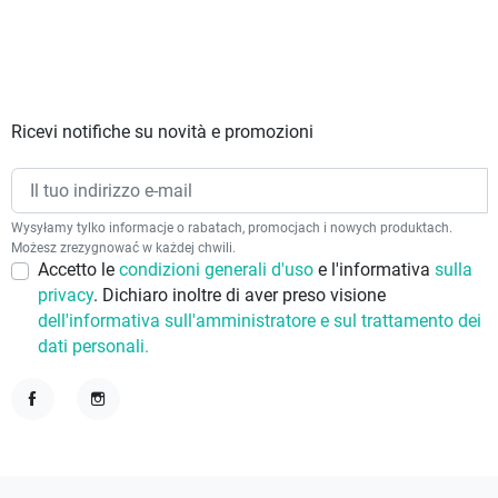
Ricevi notifiche su novità e promozioni
Wysyłamy tylko informacje o rabatach, promocjach i nowych produktach.
Możesz zrezygnować w każdej chwili.
Accetto le
condizioni generali d'uso
e l'informativa
sulla
privacy
. Dichiaro inoltre di aver preso visione
dell'informativa sull'amministratore e sul trattamento dei
dati personali.
Facebook
Instagram