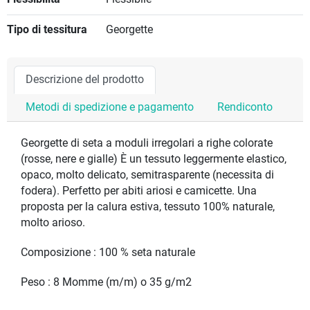
Tipo di tessitura
Georgette
Descrizione del prodotto
Metodi di spedizione e pagamento
Rendiconto
Georgette di seta a moduli irregolari a righe colorate
(rosse, nere e gialle) È un tessuto leggermente elastico,
opaco, molto delicato, semitrasparente (necessita di
fodera). Perfetto per abiti ariosi e camicette. Una
proposta per la calura estiva, tessuto 100% naturale,
molto arioso.
Composizione : 100 % seta naturale
Peso : 8 Momme (m/m)
o 35 g/m2