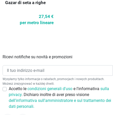
Gazar di seta a righe
27,54 €
per metro lineare
Ricevi notifiche su novità e promozioni
Wysyłamy tylko informacje o rabatach, promocjach i nowych produktach.
Możesz zrezygnować w każdej chwili.
Accetto le
condizioni generali d'uso
e l'informativa
sulla
privacy
. Dichiaro inoltre di aver preso visione
dell'informativa sull'amministratore e sul trattamento dei
dati personali.