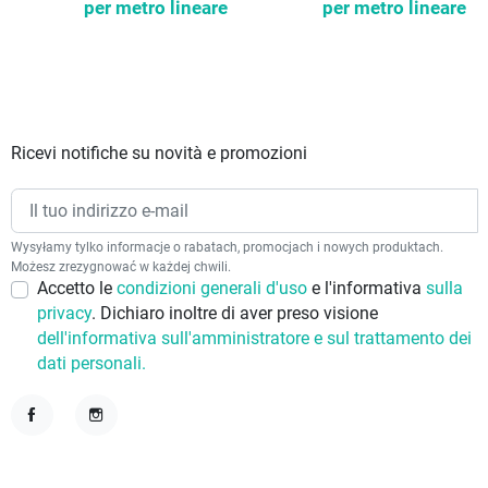
per metro lineare
per metro lineare
Ricevi notifiche su novità e promozioni
Wysyłamy tylko informacje o rabatach, promocjach i nowych produktach.
Możesz zrezygnować w każdej chwili.
Accetto le
condizioni generali d'uso
e l'informativa
sulla
privacy
. Dichiaro inoltre di aver preso visione
dell'informativa sull'amministratore e sul trattamento dei
dati personali.
Facebook
Instagram