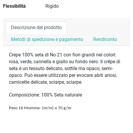
Flessibilità
Rigido
Descrizione del prodotto
Metodi di spedizione e pagamento
Rendiconto
Crepe 100% seta di No 21 con fiori grandi nei colori:
rosa, verde, cannella e giallo su fondo nero. Il crêpe di
seta è un tessuto delicato, sottile ma opaco, semi-
opaco. Può essere utilizzato per evocare abiti ariosi,
camicette delicate, sciarpe, sciarpe.
Composizione: 100% Seta naturale
Peso 16 Momme- (m/m) o 70 g/m