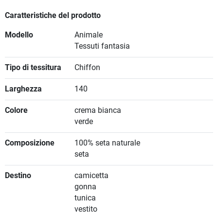
Caratteristiche del prodotto
Modello
Animale
Tessuti fantasia
Tipo di tessitura
Chiffon
Larghezza
140
Colore
crema bianca
verde
Composizione
100% seta naturale
seta
Destino
camicetta
gonna
tunica
vestito