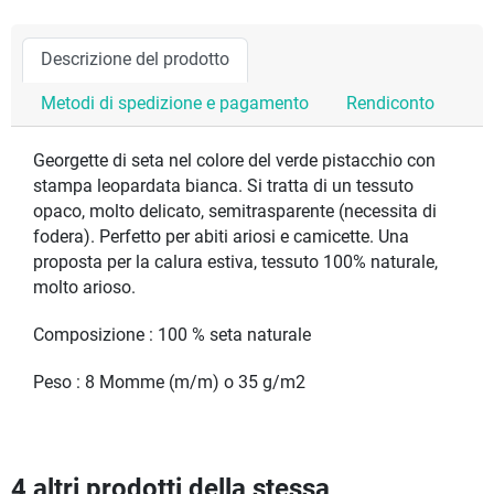
Descrizione del prodotto
Metodi di spedizione e pagamento
Rendiconto
Georgette di seta nel colore del verde pistacchio con
stampa leopardata bianca. Si tratta di un tessuto
opaco, molto delicato, semitrasparente (necessita di
fodera). Perfetto per abiti ariosi e camicette. Una
proposta per la calura estiva, tessuto 100% naturale,
molto arioso.
Composizione : 100 % seta naturale
Peso : 8 Momme (m/m) o 35 g/m2
4 altri prodotti della stessa