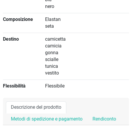
nero
Composizione
Elastan
seta
Destino
camicetta
camicia
gonna
scialle
tunica
vestito
Flessibilità
Flessibile
Descrizione del prodotto
Metodi di spedizione e pagamento
Rendiconto