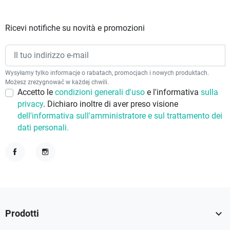
Ricevi notifiche su novità e promozioni
Wysyłamy tylko informacje o rabatach, promocjach i nowych produktach.
Możesz zrezygnować w każdej chwili.
Accetto le
condizioni generali d'uso
e l'informativa
sulla
privacy
. Dichiaro inoltre di aver preso visione
dell'informativa sull'amministratore e sul trattamento dei
dati personali.
Facebook
Instagram

Prodotti