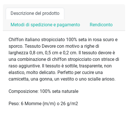
Descrizione del prodotto
Metodi di spedizione e pagamento
Rendiconto
Chiffon italiano stropicciato 100% seta in rosa scuro e
sporco. Tessuto Devore con motivo a righe di
larghezza 0,8 cm, 0,5 cm e 0,2 cm. Il tessuto devore è
una combinazione di chiffon stropicciato con strisce di
raso aggiuntive. Il tessuto è sottile, trasparente, non
elastico, molto delicato. Perfetto per cucire una
camicetta, una gonna, un vestito o uno scialle arioso.
Composizione: 100% seta naturale
Peso: 6 Momme (m/m) o 26 g/m2