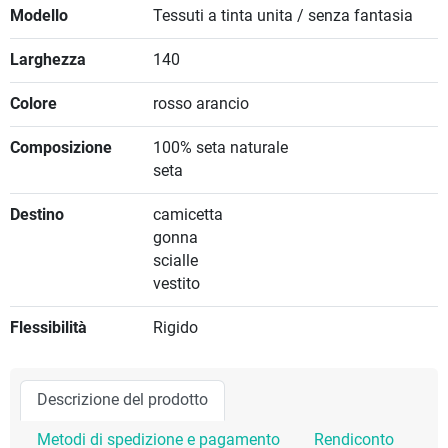
Modello
Tessuti a tinta unita / senza fantasia
Larghezza
140
Colore
rosso arancio
Composizione
100% seta naturale
seta
Destino
camicetta
gonna
scialle
vestito
Flessibilità
Rigido
Descrizione del prodotto
Metodi di spedizione e pagamento
Rendiconto