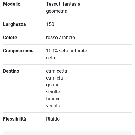
Modello
Tessuti fantasia
geometria
Larghezza
150
Colore
rosso arancio
Composizione
100% seta naturale
seta
Destino
camicetta
camicia
gonna
scialle
tunica
vestito
Flessibilità
Rigido