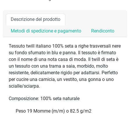
Descrizione del prodotto
Metodi di spedizione e pagamento
Rendiconto
Tessuto twill italiano 100% seta a righe trasversali nere
su fondo sfumato in blu e panna. Il tessuto è firmato
con il nome di una nota casa di moda. Il twill di seta è
un tessuto con una trama a saia, morbido, molto
resistente, delicatamente rigido per adattarsi. Perfetto
per cucire una camicia, un vestito, una gonna o uno
scialle/sciarpa.
Composizione: 100% seta naturale
Peso 19 Momme (m/m) o 82.5 g/m2