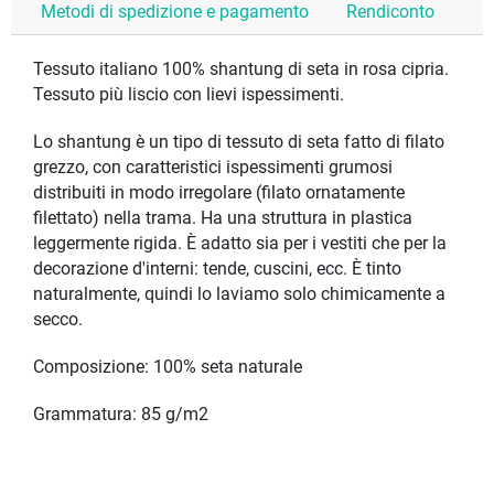
Metodi di spedizione e pagamento
Rendiconto
Tessuto italiano 100% shantung di seta in rosa cipria.
Tessuto più liscio con lievi ispessimenti.
Lo shantung è un tipo di tessuto di seta fatto di filato
grezzo, con caratteristici ispessimenti grumosi
distribuiti in modo irregolare (filato ornatamente
filettato) nella trama. Ha una struttura in plastica
leggermente rigida. È adatto sia per i vestiti che per la
decorazione d'interni: tende, cuscini, ecc. È tinto
naturalmente, quindi lo laviamo solo chimicamente a
secco.
Composizione: 100% seta naturale
Grammatura: 85 g/m2