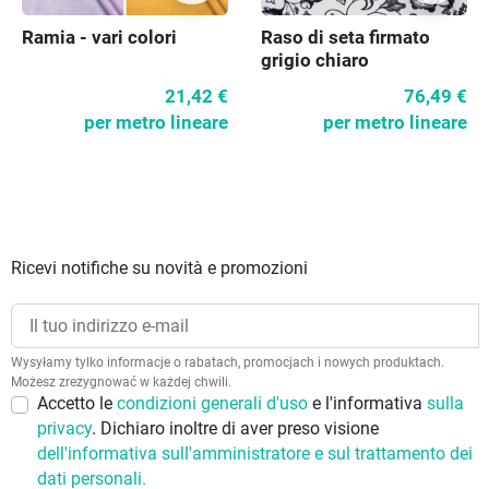
Raso di seta firmato
Ramia - vari colori
grigio chiaro
76,49 €
21,42 €
per metro lineare
per metro lineare
Ricevi notifiche su novità e promozioni
Wysyłamy tylko informacje o rabatach, promocjach i nowych produktach.
Możesz zrezygnować w każdej chwili.
Accetto le
condizioni generali d'uso
e l'informativa
sulla
privacy
. Dichiaro inoltre di aver preso visione
dell'informativa sull'amministratore e sul trattamento dei
dati personali.