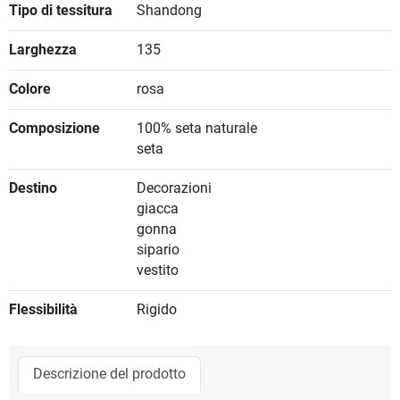
Tipo di tessitura
Shandong
Larghezza
135
Colore
rosa
Composizione
100% seta naturale
seta
Destino
Decorazioni
giacca
gonna
sipario
vestito
Flessibilità
Rigido
Descrizione del prodotto