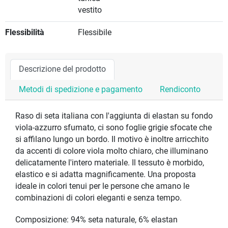
vestito
Flessibilità
Flessibile
Descrizione del prodotto
Metodi di spedizione e pagamento
Rendiconto
Raso di seta italiana con l'aggiunta di elastan su fondo
viola-azzurro sfumato, ci sono foglie grigie sfocate che
si affilano lungo un bordo. Il motivo è inoltre arricchito
da accenti di colore viola molto chiaro, che illuminano
delicatamente l'intero materiale. Il tessuto è morbido,
elastico e si adatta magnificamente. Una proposta
ideale in colori tenui per le persone che amano le
combinazioni di colori eleganti e senza tempo.
Composizione: 94% seta naturale, 6% elastan