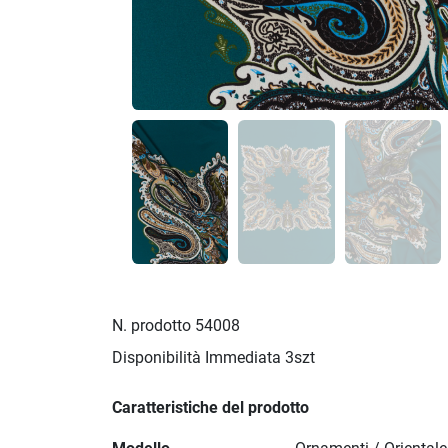
N. prodotto
54008
Disponibilità Immediata
3szt
Caratteristiche del prodotto