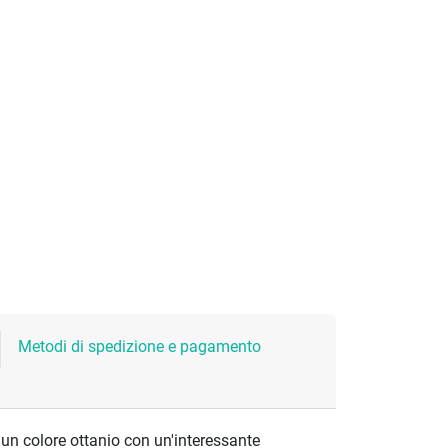
Metodi di spedizione e pagamento
 un colore ottanio con un'interessante