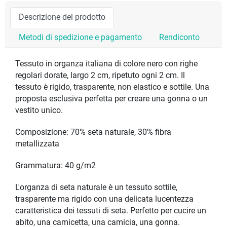
Descrizione del prodotto
Metodi di spedizione e pagamento
Rendiconto
Tessuto in organza italiana di colore nero con righe
regolari dorate, largo 2 cm, ripetuto ogni 2 cm. Il
tessuto è rigido, trasparente, non elastico e sottile. Una
proposta esclusiva perfetta per creare una gonna o un
vestito unico.
Composizione: 70% seta naturale, 30% fibra
metallizzata
Grammatura: 40 g/m2
L'organza di seta naturale è un tessuto sottile,
trasparente ma rigido con una delicata lucentezza
caratteristica dei tessuti di seta. Perfetto per cucire un
abito, una camicetta, una camicia, una gonna.