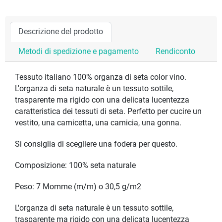
Descrizione del prodotto
Metodi di spedizione e pagamento
Rendiconto
Tessuto italiano 100% organza di seta color vino.
L'organza di seta naturale è un tessuto sottile,
trasparente ma rigido con una delicata lucentezza
caratteristica dei tessuti di seta. Perfetto per cucire un
vestito, una camicetta, una camicia, una gonna.
Si consiglia di scegliere una fodera per questo.
Composizione: 100% seta naturale
Peso: 7 Momme (m/m) o 30,5 g/m2
L'organza di seta naturale è un tessuto sottile,
trasparente ma rigido con una delicata lucentezza