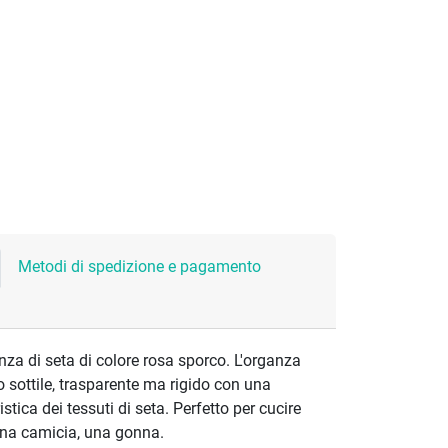
Metodi di spedizione e pagamento
za di seta di colore rosa sporco. L'organza
o sottile, trasparente ma rigido con una
stica dei tessuti di seta. Perfetto per cucire
una camicia, una gonna.