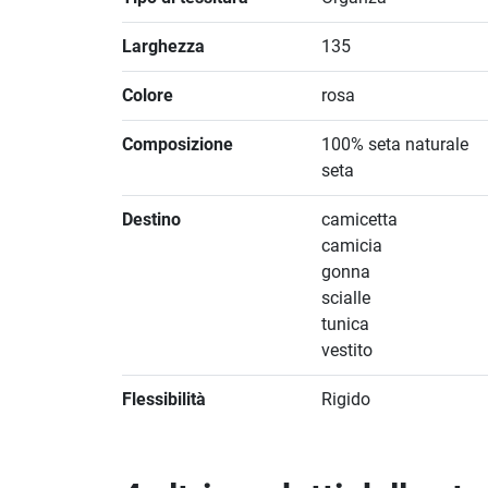
Larghezza
135
Colore
rosa
Composizione
100% seta naturale
seta
Destino
camicetta
camicia
gonna
scialle
tunica
vestito
Flessibilità
Rigido