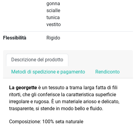
gonna
scialle
tunica
vestito
Flessibilità
Rigido
Descrizione del prodotto
Metodi di spedizione e pagamento
Rendiconto
La georgette
è un tessuto a trama larga fatta di fili
ritorti, che gli conferisce la caratteristica superficie
irregolare e rugosa.
È un materiale arioso e delicato,
trasparente, si stende in modo bello e fluido.
Composizione: 100% seta naturale