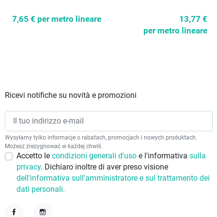
7,65 €
per metro lineare
13,77 €
per metro lineare
Ricevi notifiche su novità e promozioni
Wysyłamy tylko informacje o rabatach, promocjach i nowych produktach.
Możesz zrezygnować w każdej chwili.
Accetto le
condizioni generali d'uso
e l'informativa
sulla
privacy
. Dichiaro inoltre di aver preso visione
dell'informativa sull'amministratore e sul trattamento dei
dati personali.