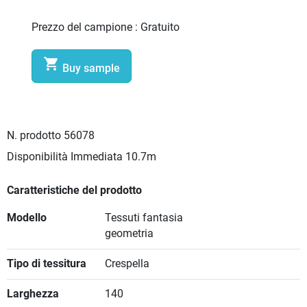
Prezzo del campione :
Gratuito

Buy sample
N. prodotto
56078
Disponibilità Immediata
10.7m
Caratteristiche del prodotto
Modello
Tessuti fantasia
geometria
Tipo di tessitura
Crespella
Larghezza
140