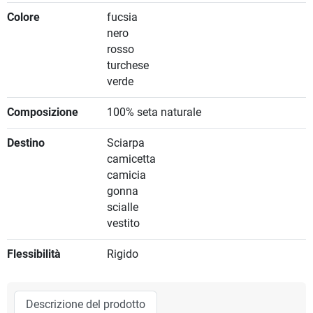
Colore
fucsia
nero
rosso
turchese
verde
Composizione
100% seta naturale
Destino
Sciarpa
camicetta
camicia
gonna
scialle
vestito
Flessibilità
Rigido
Descrizione del prodotto