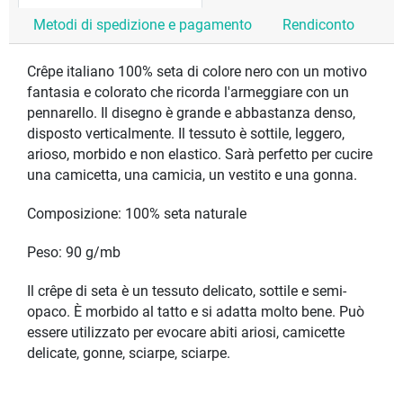
Metodi di spedizione e pagamento
Rendiconto
Crêpe italiano 100% seta di colore nero con un motivo
fantasia e colorato che ricorda l'armeggiare con un
pennarello. Il disegno è grande e abbastanza denso,
disposto verticalmente. Il tessuto è sottile, leggero,
arioso, morbido e non elastico. Sarà perfetto per cucire
una camicetta, una camicia, un vestito e una gonna.
Composizione: 100% seta naturale
Peso: 90 g/mb
Il crêpe di seta è un tessuto delicato, sottile e semi-
opaco. È morbido al tatto e si adatta molto bene. Può
essere utilizzato per evocare abiti ariosi, camicette
delicate, gonne, sciarpe, sciarpe.