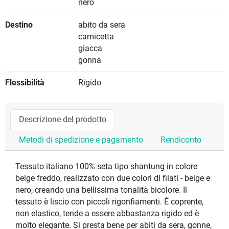
nero
Destino
abito da sera
camicetta
giacca
gonna
Flessibilità
Rigido
Descrizione del prodotto
Metodi di spedizione e pagamento
Rendiconto
Tessuto italiano 100% seta tipo shantung in colore
beige freddo, realizzato con due colori di filati - beige e
nero, creando una bellissima tonalità bicolore. Il
tessuto è liscio con piccoli rigonfiamenti. È coprente,
non elastico, tende a essere abbastanza rigido ed è
molto elegante. Si presta bene per abiti da sera, gonne,