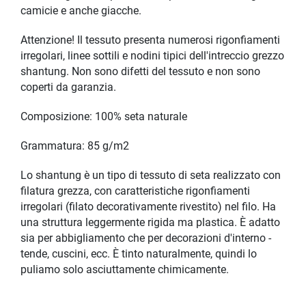
camicie e anche giacche.
Attenzione! Il tessuto presenta numerosi rigonfiamenti
irregolari, linee sottili e nodini tipici dell'intreccio grezzo
shantung. Non sono difetti del tessuto e non sono
coperti da garanzia.
Composizione: 100% seta naturale
Grammatura: 85 g/m2
Lo shantung è un tipo di tessuto di seta realizzato con
filatura grezza, con caratteristiche rigonfiamenti
irregolari (filato decorativamente rivestito) nel filo. Ha
una struttura leggermente rigida ma plastica. È adatto
sia per abbigliamento che per decorazioni d'interno -
tende, cuscini, ecc. È tinto naturalmente, quindi lo
puliamo solo asciuttamente chimicamente.