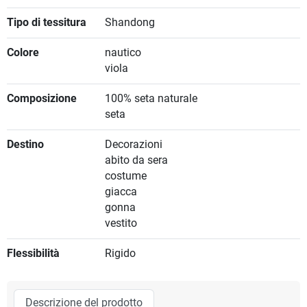
Tipo di tessitura
Shandong
Colore
nautico
viola
Composizione
100% seta naturale
seta
Destino
Decorazioni
abito da sera
costume
giacca
gonna
vestito
Flessibilità
Rigido
Descrizione del prodotto