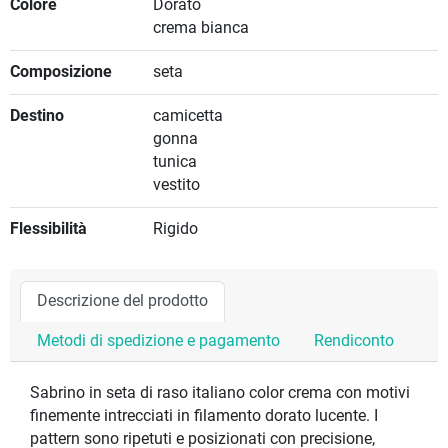
Colore
Dorato
crema bianca
Composizione
seta
Destino
camicetta
gonna
tunica
vestito
Flessibilità
Rigido
Descrizione del prodotto
Metodi di spedizione e pagamento
Rendiconto
Sabrino in seta di raso italiano color crema con motivi
finemente intrecciati in filamento dorato lucente. I
pattern sono ripetuti e posizionati con precisione,