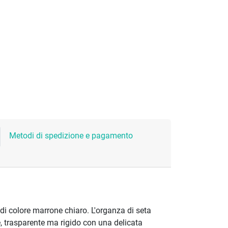
Metodi di spedizione e pagamento
di colore marrone chiaro. L'organza di seta
e, trasparente ma rigido con una delicata