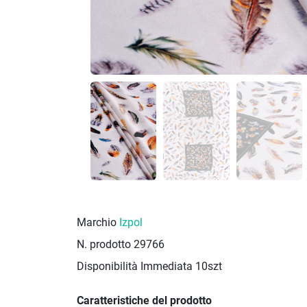
Marchio
Izpol
N. prodotto
29766
Disponibilità Immediata
10szt
Caratteristiche del prodotto