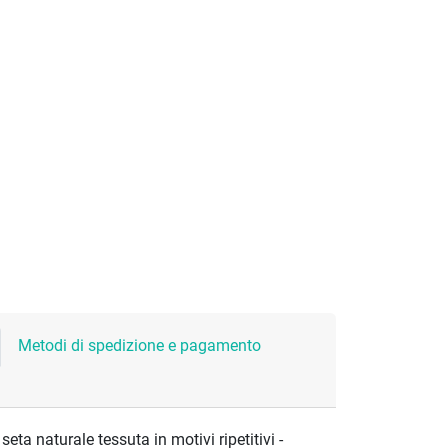
Metodi di spedizione e pagamento
eta naturale tessuta in motivi ripetitivi -