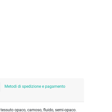
Metodi di spedizione e pagamento
 tessuto opaco, carnoso, fluido, semi-opaco.