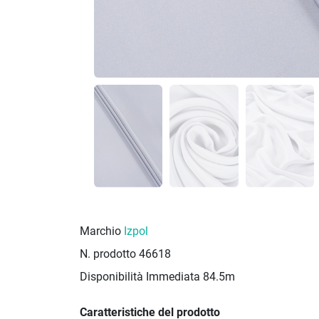
Marchio
Izpol
N. prodotto
46618
Disponibilità Immediata
84.5m
Caratteristiche del prodotto