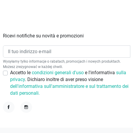
Ricevi notifiche su novità e promozioni
Wysyłamy tylko informacje o rabatach, promocjach i nowych produktach.
Możesz zrezygnować w każdej chwili.
Accetto le
condizioni generali d'uso
e l'informativa
sulla
privacy
. Dichiaro inoltre di aver preso visione
dell'informativa sull'amministratore e sul trattamento dei
dati personali.
Facebook
Instagram