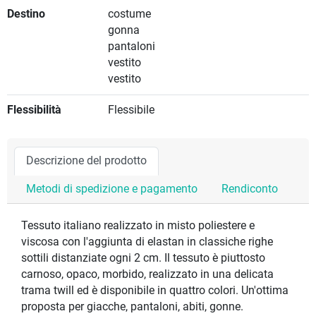
Destino
costume
gonna
pantaloni
vestito
vestito
Flessibilità
Flessibile
Descrizione del prodotto
Metodi di spedizione e pagamento
Rendiconto
Tessuto italiano realizzato in misto poliestere e
viscosa con l'aggiunta di elastan in classiche righe
sottili distanziate ogni 2 cm. Il tessuto è piuttosto
carnoso, opaco, morbido, realizzato in una delicata
trama twill ed è disponibile in quattro colori. Un'ottima
proposta per giacche, pantaloni, abiti, gonne.