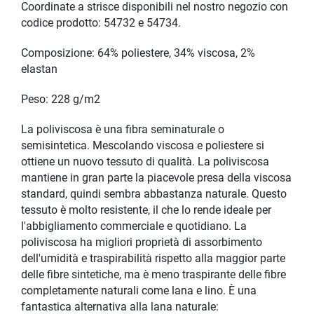
Coordinate a strisce disponibili nel nostro negozio con
codice prodotto: 54732 e 54734.
Composizione: 64% poliestere, 34% viscosa, 2%
elastan
Peso: 228 g/m2
La poliviscosa è una fibra seminaturale o
semisintetica. Mescolando viscosa e poliestere si
ottiene un nuovo tessuto di qualità. La poliviscosa
mantiene in gran parte la piacevole presa della viscosa
standard, quindi sembra abbastanza naturale. Questo
tessuto è molto resistente, il che lo rende ideale per
l'abbigliamento commerciale e quotidiano. La
poliviscosa ha migliori proprietà di assorbimento
dell'umidità e traspirabilità rispetto alla maggior parte
delle fibre sintetiche, ma è meno traspirante delle fibre
completamente naturali come lana e lino. È una
fantastica alternativa alla lana naturale: