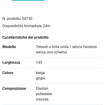
N. prodotto
54730
Disponibilità Immediata
24m
Caratteristiche del prodotto
Modello
Tessuti a tinta unita / senza fantasia
senza uno schema
Larghezza
145
Colore
beige
grigio
Composizione
Elastan
poliestere
viscosa