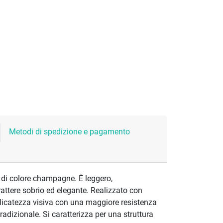
Metodi di spedizione e pagamento
 di colore champagne. È leggero,
attere sobrio ed elegante. Realizzato con
elicatezza visiva con una maggiore resistenza
tradizionale. Si caratterizza per una struttura