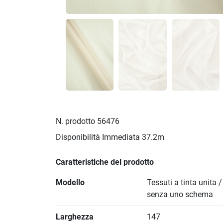
N. prodotto
56476
Disponibilità Immediata
37.2m
Caratteristiche del prodotto
Modello
Tessuti a tinta unita 
senza uno schema
Larghezza
147