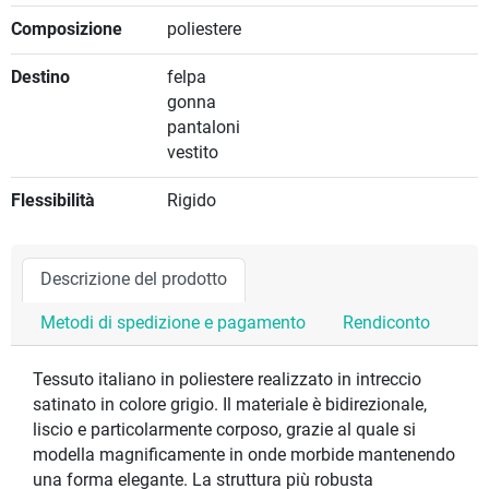
Composizione
poliestere
Destino
felpa
gonna
pantaloni
vestito
Flessibilità
Rigido
Descrizione del prodotto
Metodi di spedizione e pagamento
Rendiconto
Tessuto italiano in poliestere realizzato in intreccio
satinato in colore grigio. Il materiale è bidirezionale,
liscio e particolarmente corposo, grazie al quale si
modella magnificamente in onde morbide mantenendo
una forma elegante. La struttura più robusta