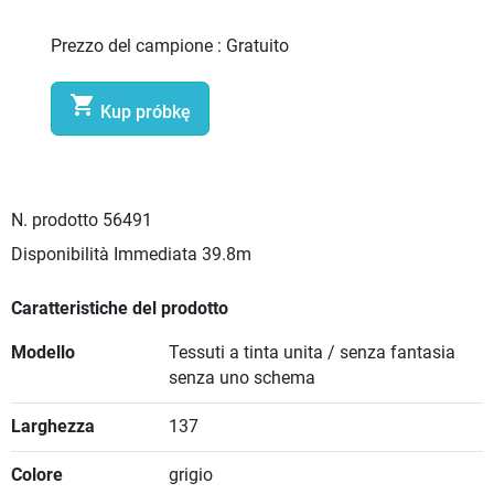
Prezzo del campione :
Gratuito

Kup próbkę
N. prodotto
56491
Disponibilità Immediata
39.8m
Caratteristiche del prodotto
Modello
Tessuti a tinta unita / senza fantasia
senza uno schema
Larghezza
137
Colore
grigio