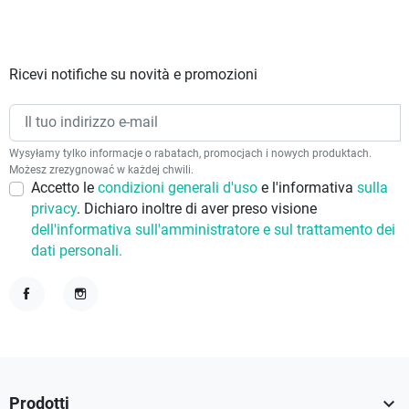
Ricevi notifiche su novità e promozioni
Wysyłamy tylko informacje o rabatach, promocjach i nowych produktach.
Możesz zrezygnować w każdej chwili.
Accetto le
condizioni generali d'uso
e l'informativa
sulla
privacy
. Dichiaro inoltre di aver preso visione
dell'informativa sull'amministratore e sul trattamento dei
dati personali.
Facebook
Instagram

Prodotti