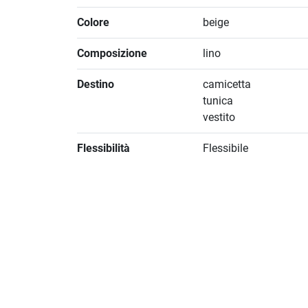
Colore
beige
Composizione
lino
Destino
camicetta
tunica
vestito
Flessibilità
Flessibile