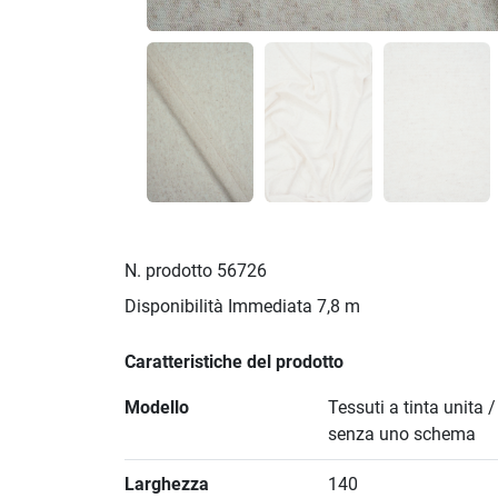
N. prodotto
56726
Disponibilità Immediata
7,8 m
Caratteristiche del prodotto
Modello
Tessuti a tinta unita 
senza uno schema
Larghezza
140