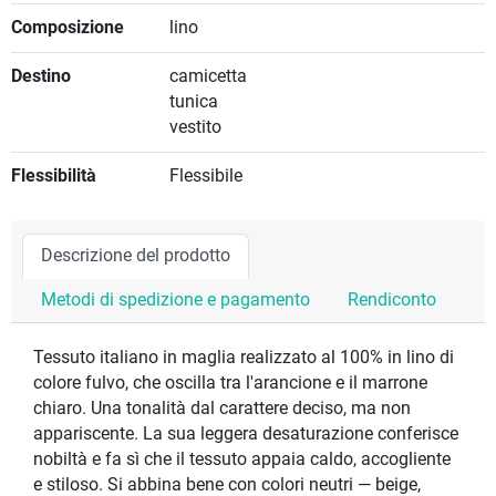
Composizione
lino
Destino
camicetta
tunica
vestito
Flessibilità
Flessibile
Descrizione del prodotto
Metodi di spedizione e pagamento
Rendiconto
Tessuto italiano in maglia realizzato al 100% in lino di
colore fulvo, che oscilla tra l'arancione e il marrone
chiaro. Una tonalità dal carattere deciso, ma non
appariscente. La sua leggera desaturazione conferisce
nobiltà e fa sì che il tessuto appaia caldo, accogliente
e stiloso. Si abbina bene con colori neutri — beige,