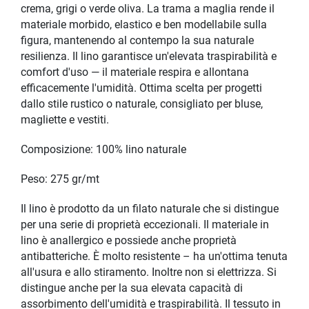
crema, grigi o verde oliva. La trama a maglia rende il
materiale morbido, elastico e ben modellabile sulla
figura, mantenendo al contempo la sua naturale
resilienza. Il lino garantisce un'elevata traspirabilità e
comfort d'uso — il materiale respira e allontana
efficacemente l'umidità. Ottima scelta per progetti
dallo stile rustico o naturale, consigliato per bluse,
magliette e vestiti.
Composizione: 100% lino naturale
Peso: 275 gr/mt
Il lino è prodotto da un filato naturale che si distingue
per una serie di proprietà eccezionali. Il materiale in
lino è anallergico e possiede anche proprietà
antibatteriche. È molto resistente – ha un'ottima tenuta
all'usura e allo stiramento. Inoltre non si elettrizza. Si
distingue anche per la sua elevata capacità di
assorbimento dell'umidità e traspirabilità. Il tessuto in