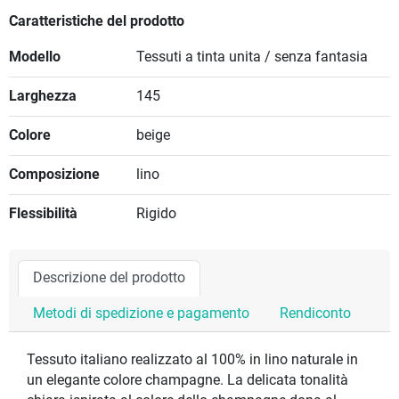
Caratteristiche del prodotto
Modello
Tessuti a tinta unita / senza fantasia
Larghezza
145
Colore
beige
Composizione
lino
Flessibilità
Rigido
Descrizione del prodotto
Metodi di spedizione e pagamento
Rendiconto
Tessuto italiano realizzato al 100% in lino naturale in
un elegante colore champagne. La delicata tonalità