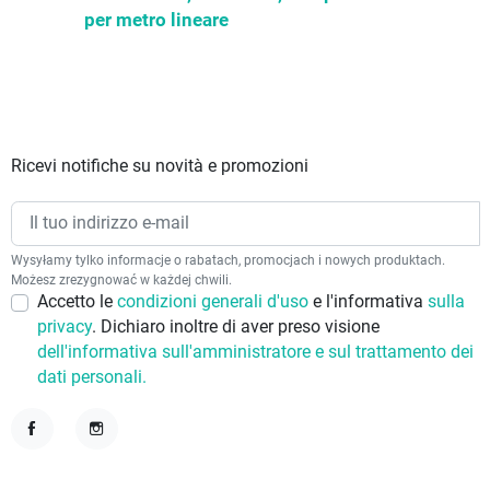
per metro lineare
Ricevi notifiche su novità e promozioni
Wysyłamy tylko informacje o rabatach, promocjach i nowych produktach.
Możesz zrezygnować w każdej chwili.
Accetto le
condizioni generali d'uso
e l'informativa
sulla
privacy
. Dichiaro inoltre di aver preso visione
dell'informativa sull'amministratore e sul trattamento dei
dati personali.
Facebook
Instagram