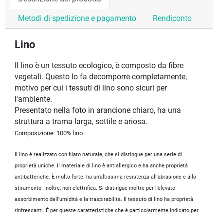
Metodi di spedizione e pagamento
Rendiconto
Lino
Il lino è un tessuto ecologico, è composto da fibre
vegetali. Questo lo fa decomporre completamente,
motivo per cui i tessuti di lino sono sicuri per
l'ambiente.
Presentato nella foto in arancione chiaro, ha una
struttura a trama larga, sottile e ariosa.
Composizione: 100% lino
Il lino è realizzato con filato naturale, che si distingue per una serie di
proprietà uniche. Il materiale di lino è antiallergico e ha anche proprietà
antibatteriche. È molto forte: ha un'altissima resistenza all'abrasione e allo
stiramento. Inoltre, non elettrifica. Si distingue inoltre per l'elevato
assorbimento dell'umidità e la traspirabilità. Il tessuto di lino ha proprietà
rinfrescanti. È per queste caratteristiche che è particolarmente indicato per