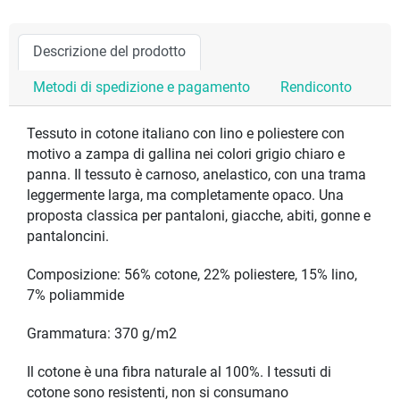
Descrizione del prodotto
Metodi di spedizione e pagamento
Rendiconto
Tessuto in cotone italiano con lino e poliestere con
motivo a zampa di gallina nei colori grigio chiaro e
panna. Il tessuto è carnoso, anelastico, con una trama
leggermente larga, ma completamente opaco. Una
proposta classica per pantaloni, giacche, abiti, gonne e
pantaloncini.
Composizione: 56% cotone, 22% poliestere, 15% lino,
7% poliammide
Grammatura: 370 g/m2
Il cotone è una fibra naturale al 100%. I tessuti di
cotone sono resistenti, non si consumano