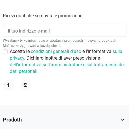
Ricevi notifiche su novità e promozioni
Wysyłamy tylko informacje o rabatach, promocjach i nowych produktach.
Możesz zrezygnować w każdej chwili.
Accetto le
condizioni generali d'uso
e l'informativa
sulla
privacy
. Dichiaro inoltre di aver preso visione
dell'informativa sull'amministratore e sul trattamento dei
dati personali.
Facebook
Instagram

Prodotti