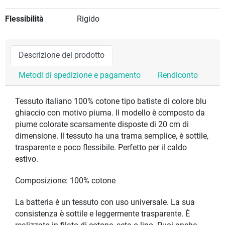
Flessibilità
Rigido
Descrizione del prodotto
Metodi di spedizione e pagamento
Rendiconto
Tessuto italiano 100% cotone tipo batiste di colore blu
ghiaccio con motivo piuma. Il modello è composto da
piume colorate scarsamente disposte di 20 cm di
dimensione. Il tessuto ha una trama semplice, è sottile,
trasparente e poco flessibile. Perfetto per il caldo
estivo.
Composizione: 100% cotone
La batteria è un tessuto con uso universale. La sua
consistenza è sottile e leggermente trasparente. È