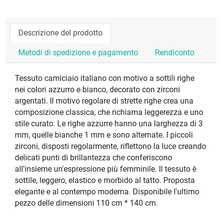
Descrizione del prodotto
Metodi di spedizione e pagamento
Rendiconto
Tessuto camiciaio italiano con motivo a sottili righe
nei colori azzurro e bianco, decorato con zirconi
argentati. Il motivo regolare di strette righe crea una
composizione classica, che richiama leggerezza e uno
stile curato. Le righe azzurre hanno una larghezza di 3
mm, quelle bianche 1 mm e sono alternate. I piccoli
zirconi, disposti regolarmente, riflettono la luce creando
delicati punti di brillantezza che conferiscono
all'insieme un'espressione più femminile. Il tessuto è
sottile, leggero, elastico e morbido al tatto. Proposta
elegante e al contempo moderna. Disponibile l'ultimo
pezzo delle dimensioni 110 cm * 140 cm.