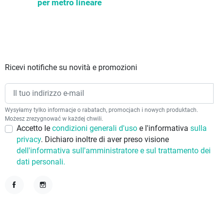
per metro lineare
Ricevi notifiche su novità e promozioni
Wysyłamy tylko informacje o rabatach, promocjach i nowych produktach.
Możesz zrezygnować w każdej chwili.
Accetto le
condizioni generali d'uso
e l'informativa
sulla
privacy
. Dichiaro inoltre di aver preso visione
dell'informativa sull'amministratore e sul trattamento dei
dati personali.
Facebook
Instagram