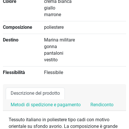
Colore
crema bianca
giallo
marrone
Composizione
poliestere
Destino
Marina militare
gonna
pantaloni
vestito
Flessibilità
Flessibile
Descrizione del prodotto
Metodi di spedizione e pagamento
Rendiconto
Tessuto italiano in poliestere tipo cadi con motivo
orientale su sfondo avorio. La composizione è grande