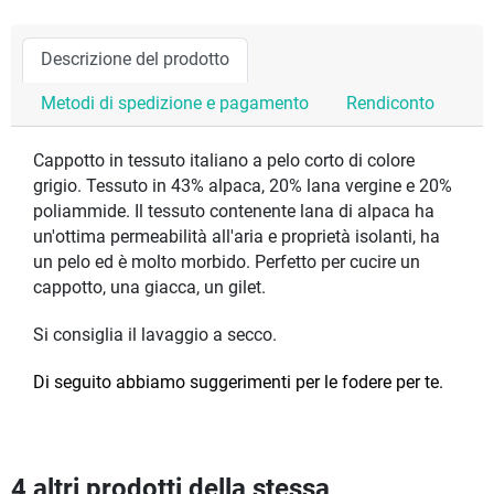
Descrizione del prodotto
Metodi di spedizione e pagamento
Rendiconto
Cappotto in tessuto italiano a pelo corto di colore
grigio. Tessuto in 43% alpaca, 20% lana vergine e 20%
poliammide. Il tessuto contenente lana di alpaca ha
un'ottima permeabilità all'aria e proprietà isolanti, ha
un pelo ed è molto morbido. Perfetto per cucire un
cappotto, una giacca, un gilet.
Si consiglia il lavaggio a secco.
Di seguito abbiamo suggerimenti per le fodere per te.
4 altri prodotti della stessa