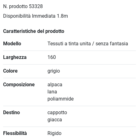
N. prodotto
53328
Disponibilità Immediata
1.8m
Caratteristiche del prodotto
Modello
Tessuti a tinta unita / senza fantasia
Larghezza
160
Colore
grigio
Composizione
alpaca
lana
poliammide
Destino
cappotto
giacca
Flessibilità
Rigido