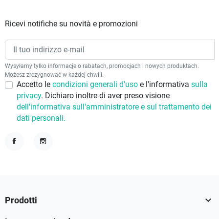
Ricevi notifiche su novità e promozioni
Wysyłamy tylko informacje o rabatach, promocjach i nowych produktach.
Możesz zrezygnować w każdej chwili.
Accetto le
condizioni generali d'uso
e l'informativa
sulla
privacy
. Dichiaro inoltre di aver preso visione
dell'informativa sull'amministratore e sul trattamento dei
dati personali.
Facebook
Instagram

Prodotti