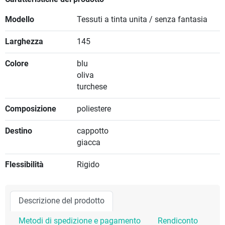
Modello
Tessuti a tinta unita / senza fantasia
Larghezza
145
Colore
blu
oliva
turchese
Composizione
poliestere
Destino
cappotto
giacca
Flessibilità
Rigido
Descrizione del prodotto
Metodi di spedizione e pagamento
Rendiconto