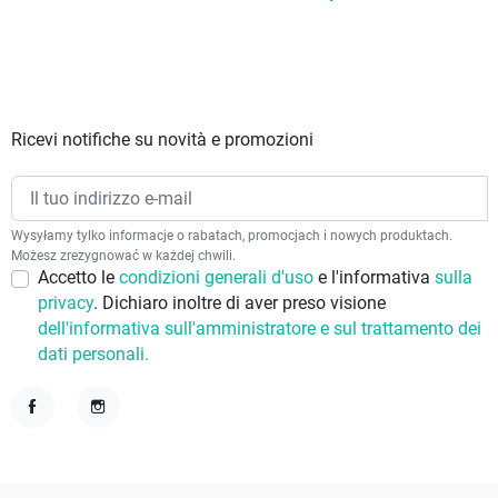
Ricevi notifiche su novità e promozioni
Wysyłamy tylko informacje o rabatach, promocjach i nowych produktach.
Możesz zrezygnować w każdej chwili.
Accetto le
condizioni generali d'uso
e l'informativa
sulla
privacy
. Dichiaro inoltre di aver preso visione
dell'informativa sull'amministratore e sul trattamento dei
dati personali.
Facebook
Instagram