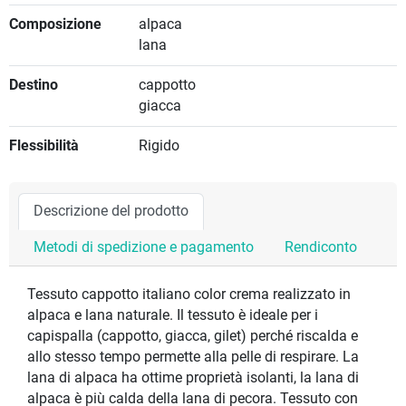
Composizione
alpaca
lana
Destino
cappotto
giacca
Flessibilità
Rigido
Descrizione del prodotto
Metodi di spedizione e pagamento
Rendiconto
Tessuto cappotto italiano color crema realizzato in
alpaca e lana naturale. Il tessuto è ideale per i
capispalla (cappotto, giacca, gilet) perché riscalda e
allo stesso tempo permette alla pelle di respirare. La
lana di alpaca ha ottime proprietà isolanti, la lana di
alpaca è più calda della lana di pecora. Tessuto con