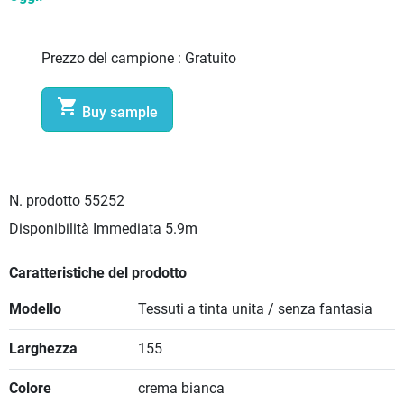
Prezzo del campione :
Gratuito

Buy sample
N. prodotto
55252
Disponibilità Immediata
5.9m
Caratteristiche del prodotto
Modello
Tessuti a tinta unita / senza fantasia
Larghezza
155
Colore
crema bianca