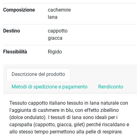
Composizione
cachemire
lana
Destino
cappotto
giacca
Flessibilità
Rigido
Descrizione del prodotto
Metodi di spedizione e pagamento
Rendiconto
Tessuto cappotto italiano tessuto in lana naturale con
l'aggiunta di cashmere in blu, con effetto zibellino
(dolce ondulato). I tessuti di lana sono ideali per i
capispalla (cappotto, giacca, gilet) perché riscaldano e
allo stesso tempo permettono alla pelle di respirare.