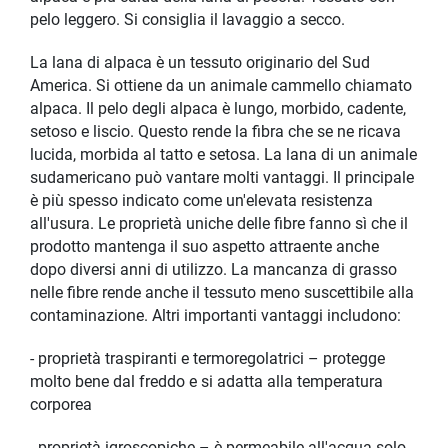
pelo leggero. Si consiglia il lavaggio a secco.
La lana di alpaca è un tessuto originario del Sud
America. Si ottiene da un animale cammello chiamato
alpaca. Il pelo degli alpaca è lungo, morbido, cadente,
setoso e liscio. Questo rende la fibra che se ne ricava
lucida, morbida al tatto e setosa. La lana di un animale
sudamericano può vantare molti vantaggi. Il principale
è più spesso indicato come un'elevata resistenza
all'usura. Le proprietà uniche delle fibre fanno sì che il
prodotto mantenga il suo aspetto attraente anche
dopo diversi anni di utilizzo. La mancanza di grasso
nelle fibre rende anche il tessuto meno suscettibile alla
contaminazione. Altri importanti vantaggi includono:
- proprietà traspiranti e termoregolatrici – protegge
molto bene dal freddo e si adatta alla temperatura
corporea