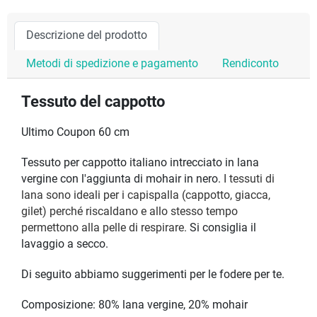
Descrizione del prodotto
Metodi di spedizione e pagamento
Rendiconto
Tessuto del cappotto
Ultimo Coupon 60 cm
Tessuto per cappotto italiano intrecciato in lana
vergine con l'aggiunta di mohair in nero.
I tessuti di
lana sono ideali per i capispalla (cappotto, giacca,
gilet) perché riscaldano e allo stesso tempo
permettono alla pelle di respirare.
Si consiglia il
lavaggio a secco.
Di seguito abbiamo suggerimenti per le fodere per te.
Composizione: 80% lana vergine, 20% mohair