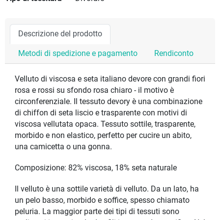
Descrizione del prodotto
Metodi di spedizione e pagamento
Rendiconto
Velluto di viscosa e seta italiano devore con grandi fiori
rosa e rossi su sfondo rosa chiaro - il motivo è
circonferenziale. Il tessuto devory è una combinazione
di chiffon di seta liscio e trasparente con motivi di
viscosa vellutata opaca. Tessuto sottile, trasparente,
morbido e non elastico, perfetto per cucire un abito,
una camicetta o una gonna.
Composizione: 82% viscosa, 18% seta naturale
Il velluto è una sottile varietà di velluto. Da un lato, ha
un pelo basso, morbido e soffice, spesso chiamato
peluria. La maggior parte dei tipi di tessuti sono