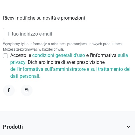
Ricevi notifiche su novità e promozioni
Wysyłamy tylko informacje o rabatach, promocjach i nowych produktach.
Możesz zrezygnować w każdej chwili.
Accetto le
condizioni generali d'uso
e l'informativa
sulla
privacy
. Dichiaro inoltre di aver preso visione
dell'informativa sull'amministratore e sul trattamento dei
dati personali.
Facebook
Instagram

Prodotti