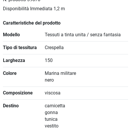
Disponibilità Immediata
1,2 m
Caratteristiche del prodotto
Modello
Tessuti a tinta unita / senza fantasia
Tipo di tessitura
Crespella
Larghezza
150
Colore
Marina militare
nero
Composizione
viscosa
Destino
camicetta
gonna
tunica
vestito